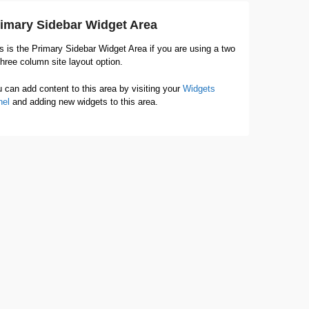
imary Sidebar Widget Area
s is the Primary Sidebar Widget Area if you are using a two
three column site layout option.
 can add content to this area by visiting your
Widgets
nel
and adding new widgets to this area.