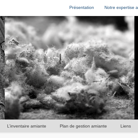
Présentation
Notre expertise a
L’inventaire amiante
Plan de gestion amiante
Liens