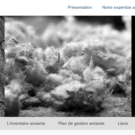
Présentation
Notre expertise a
L’inventaire amiante
Plan de gestion amiante
Liens